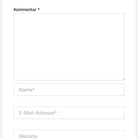
Kommentar
*
Name*
E-
Mail-
Adresse*
Website