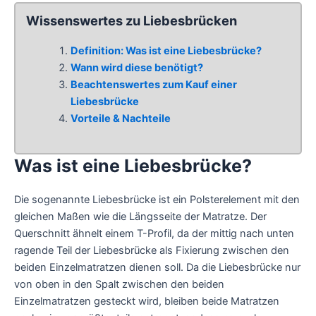
Wissenswertes zu Liebesbrücken
Definition: Was ist eine Liebesbrücke?
Wann wird diese benötigt?
Beachtenswertes zum Kauf einer
Liebesbrücke
Vorteile & Nachteile
Was ist eine Liebesbrücke?
Die sogenannte Liebesbrücke ist ein Polsterelement mit den
gleichen Maßen wie die Längsseite der Matratze. Der
Querschnitt ähnelt einem T-Profil, da der mittig nach unten
ragende Teil der Liebesbrücke als Fixierung zwischen den
beiden Einzelmatratzen dienen soll. Da die Liebesbrücke nur
von oben in den Spalt zwischen den beiden
Einzelmatratzen gesteckt wird, bleiben beide Matratzen