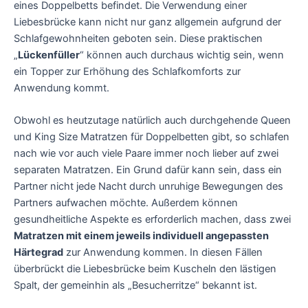
eines Doppelbetts befindet. Die Verwendung einer
Liebesbrücke kann nicht nur ganz allgemein aufgrund der
Schlafgewohnheiten geboten sein. Diese praktischen
„
Lückenfüller
“ können auch durchaus wichtig sein, wenn
ein Topper zur Erhöhung des Schlafkomforts zur
Anwendung kommt.
Obwohl es heutzutage natürlich auch durchgehende Queen
und King Size Matratzen für Doppelbetten gibt, so schlafen
nach wie vor auch viele Paare immer noch lieber auf zwei
separaten Matratzen. Ein Grund dafür kann sein, dass ein
Partner nicht jede Nacht durch unruhige Bewegungen des
Partners aufwachen möchte. Außerdem können
gesundheitliche Aspekte es erforderlich machen, dass zwei
Matratzen mit einem jeweils individuell angepassten
Härtegrad
zur Anwendung kommen. In diesen Fällen
überbrückt die Liebesbrücke beim Kuscheln den lästigen
Spalt, der gemeinhin als „Besucherritze“ bekannt ist.