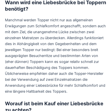
Wann wird eine Liebesbrücke bei Toppern
benötigt?
Manchmal werden Topper nicht nur aus allgemeinen
Erwägungen zum Schlafkomfort angeschafft, sondern auch
mit dem Ziel, die unangenehme Lücke zwischen zwei
einzelnen Matratzen zu überdecken. Allerdings funktioniert
dies in Abhängigkeit von den Gegebenheiten und dem
jeweiligen Topper nur bedingt: Bei einer besonders breit
ausgeprägten Besucherritze und bestimmten Arten von
(eher dünnen) Toppern kann es sogar relativ schnell zur
dauerhaften Beschädigung des Toppers kommen.
Üblicherweise empfehlen daher auch die Topper-Hersteller
bei der Verwendung auf zwei Einzelmatratzen die
Anwendung einer Liebesbrücke für mehr Schlafkomfort und
eine längere Haltbarkeit des Toppers.
Worauf ist beim Kauf einer Liebesbrücke
zu achten?