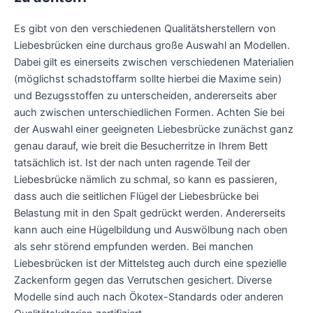
Es gibt von den verschiedenen Qualitätsherstellern von
Liebesbrücken eine durchaus große Auswahl an Modellen.
Dabei gilt es einerseits zwischen verschiedenen Materialien
(möglichst schadstoffarm sollte hierbei die Maxime sein)
und Bezugsstoffen zu unterscheiden, andererseits aber
auch zwischen unterschiedlichen Formen. Achten Sie bei
der Auswahl einer geeigneten Liebesbrücke zunächst ganz
genau darauf, wie breit die Besucherritze in Ihrem Bett
tatsächlich ist. Ist der nach unten ragende Teil der
Liebesbrücke nämlich zu schmal, so kann es passieren,
dass auch die seitlichen Flügel der Liebesbrücke bei
Belastung mit in den Spalt gedrückt werden. Andererseits
kann auch eine Hügelbildung und Auswölbung nach oben
als sehr störend empfunden werden. Bei manchen
Liebesbrücken ist der Mittelsteg auch durch eine spezielle
Zackenform gegen das Verrutschen gesichert. Diverse
Modelle sind auch nach Ökotex-Standards oder anderen