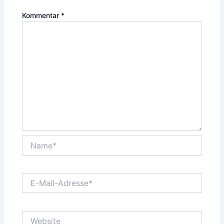
Kommentar
*
Name*
E-
Mail-
Adresse*
Website