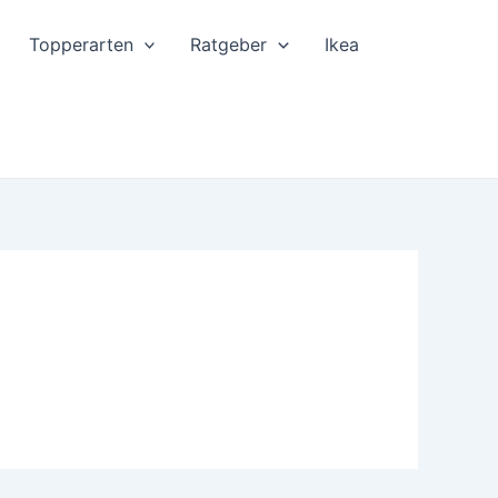
Topperarten
Ratgeber
Ikea