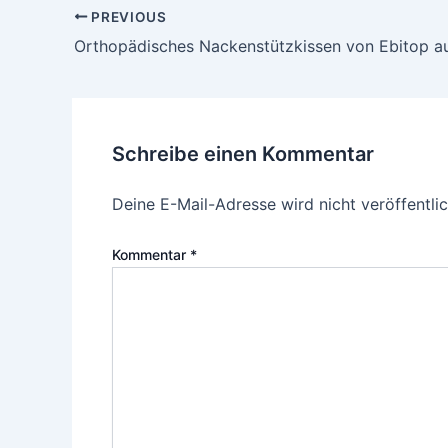
Post
PREVIOUS
navigation
Schreibe einen Kommentar
Deine E-Mail-Adresse wird nicht veröffentlic
Kommentar
*