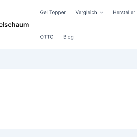
Gel Topper
Vergleich
Hersteller
Gelschaum
OTTO
Blog