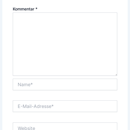
Kommentar
*
Name*
E-
Mail-
Adresse*
Website