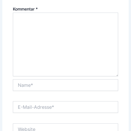
Kommentar
*
Name*
E-
Mail-
Adresse*
Website