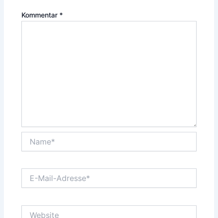
Kommentar
*
Name*
E-
Mail-
Adresse*
Website