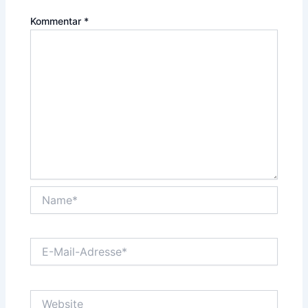
Kommentar
*
Name*
E-
Mail-
Adresse*
Website